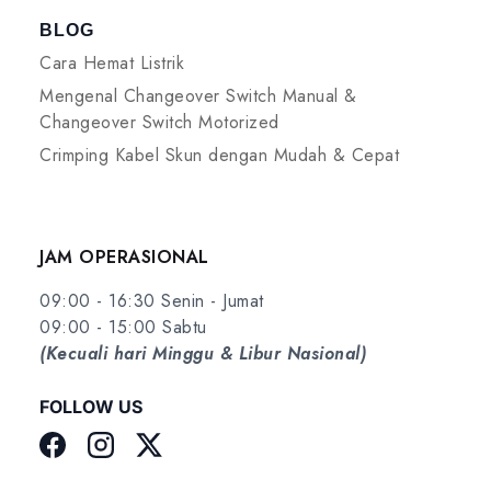
BLOG
Cara Hemat Listrik
Mengenal Changeover Switch Manual &
Changeover Switch Motorized
Crimping Kabel Skun dengan Mudah & Cepat
JAM OPERASIONAL
09:00 - 16:30 Senin - Jumat
09:00 - 15:00 Sabtu
(Kecuali hari Minggu & Libur Nasional)
FOLLOW US
Facebook
Instagram
Twitter