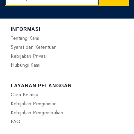
INFORMASI
Tentang Kami
Syarat dan Ketentuan
Kebijakan Privasi
Hubungi Kami
LAYANAN PELANGGAN
Cara Belanja
Kebijakan Pengiriman
Kebijakan Pengembalian
FAQ