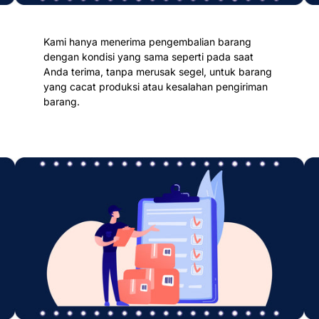
Kami hanya menerima pengembalian barang
dengan kondisi yang sama seperti pada saat
Anda terima, tanpa merusak segel, untuk barang
yang cacat produksi atau kesalahan pengiriman
barang.