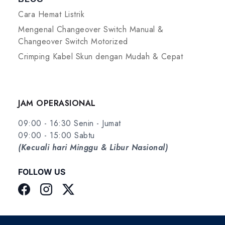
Cara Hemat Listrik
Mengenal Changeover Switch Manual &
Changeover Switch Motorized
Crimping Kabel Skun dengan Mudah & Cepat
JAM OPERASIONAL
09:00 - 16:30 Senin - Jumat
09:00 - 15:00 Sabtu
(Kecuali hari Minggu & Libur Nasional)
FOLLOW US
Facebook
Instagram
Twitter