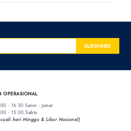
SUBSCRIBE
M OPERASIONAL
00 - 16:30 Senin - Jumat
00 - 15:00 Sabtu
cuali hari Minggu & Libur Nasional)