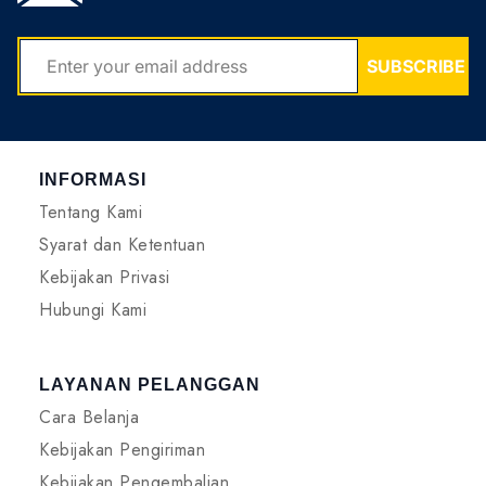
EMAIL
SUBSCRIBE
INFORMASI
Tentang Kami
Syarat dan Ketentuan
Kebijakan Privasi
Hubungi Kami
LAYANAN PELANGGAN
Cara Belanja
Kebijakan Pengiriman
Kebijakan Pengembalian