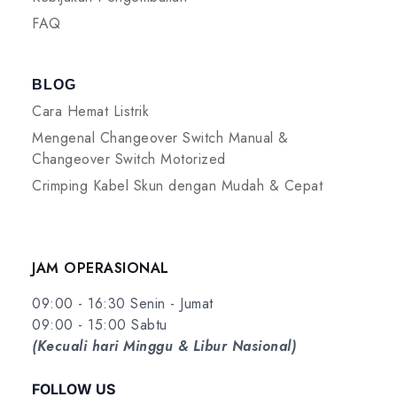
FAQ
BLOG
Cara Hemat Listrik
Mengenal Changeover Switch Manual &
Changeover Switch Motorized
Crimping Kabel Skun dengan Mudah & Cepat
JAM OPERASIONAL
09:00 - 16:30 Senin - Jumat
09:00 - 15:00 Sabtu
(Kecuali hari Minggu & Libur Nasional)
FOLLOW US