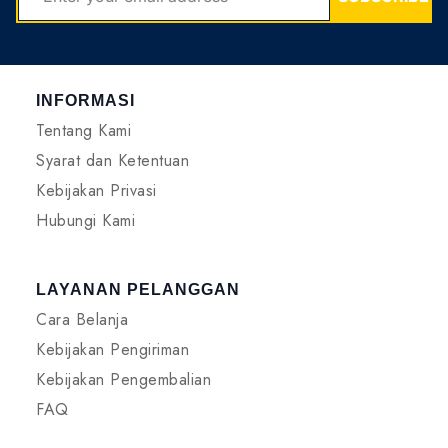
INFORMASI
Tentang Kami
Syarat dan Ketentuan
Kebijakan Privasi
Hubungi Kami
LAYANAN PELANGGAN
Cara Belanja
Kebijakan Pengiriman
Kebijakan Pengembalian
FAQ