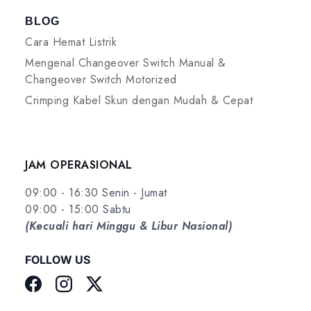
BLOG
Cara Hemat Listrik
Mengenal Changeover Switch Manual &
Changeover Switch Motorized
Crimping Kabel Skun dengan Mudah & Cepat
JAM OPERASIONAL
09:00 - 16:30 Senin - Jumat
09:00 - 15:00 Sabtu
(Kecuali hari Minggu & Libur Nasional)
FOLLOW US
Facebook
Instagram
Twitter