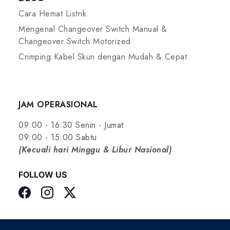
Cara Hemat Listrik
Mengenal Changeover Switch Manual &
Changeover Switch Motorized
Crimping Kabel Skun dengan Mudah & Cepat
JAM OPERASIONAL
09:00 - 16:30 Senin - Jumat
09:00 - 15:00 Sabtu
(Kecuali hari Minggu & Libur Nasional)
FOLLOW US
Facebook
Instagram
Twitter