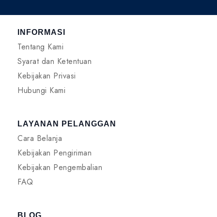
INFORMASI
Tentang Kami
Syarat dan Ketentuan
Kebijakan Privasi
Hubungi Kami
LAYANAN PELANGGAN
Cara Belanja
Kebijakan Pengiriman
Kebijakan Pengembalian
FAQ
BLOG