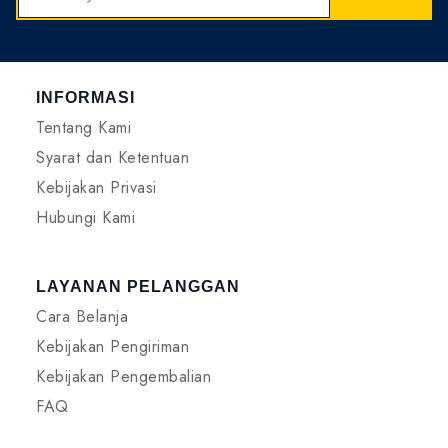
INFORMASI
Tentang Kami
Syarat dan Ketentuan
Kebijakan Privasi
Hubungi Kami
LAYANAN PELANGGAN
Cara Belanja
Kebijakan Pengiriman
Kebijakan Pengembalian
FAQ