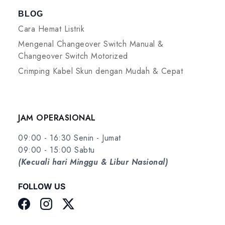
BLOG
Cara Hemat Listrik
Mengenal Changeover Switch Manual &
Changeover Switch Motorized
Crimping Kabel Skun dengan Mudah & Cepat
JAM OPERASIONAL
09:00 - 16:30 Senin - Jumat
09:00 - 15:00 Sabtu
(Kecuali hari Minggu & Libur Nasional)
FOLLOW US
Facebook
Instagram
Twitter