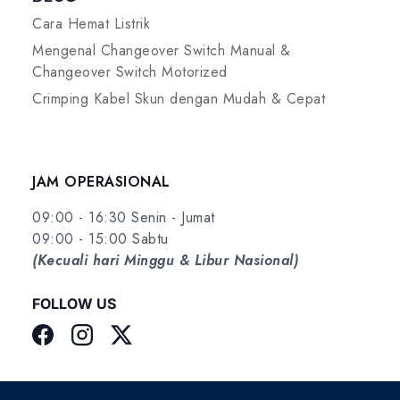
Cara Hemat Listrik
Mengenal Changeover Switch Manual &
Changeover Switch Motorized
Crimping Kabel Skun dengan Mudah & Cepat
JAM OPERASIONAL
09:00 - 16:30 Senin - Jumat
09:00 - 15:00 Sabtu
(Kecuali hari Minggu & Libur Nasional)
FOLLOW US
Facebook
Instagram
Twitter