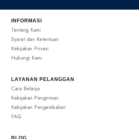
INFORMASI
Tentang Kami
Syarat dan Ketentuan
Kebijakan Privasi
Hubungi Kami
LAYANAN PELANGGAN
Cara Belanja
Kebijakan Pengiriman
Kebijakan Pengembalian
FAQ
BLOG