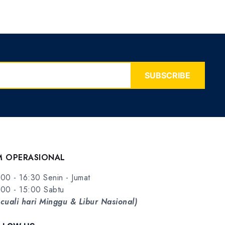
SUBSCRIBE
M OPERASIONAL
00 - 16:30 Senin - Jumat
00 - 15:00 Sabtu
cuali hari Minggu & Libur Nasional)