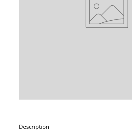
Description