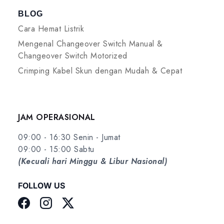
BLOG
Cara Hemat Listrik
Mengenal Changeover Switch Manual &
Changeover Switch Motorized
Crimping Kabel Skun dengan Mudah & Cepat
JAM OPERASIONAL
09:00 - 16:30 Senin - Jumat
09:00 - 15:00 Sabtu
(Kecuali hari Minggu & Libur Nasional)
FOLLOW US
Facebook
Instagram
Twitter