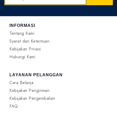
INFORMASI
Tentang Kami
Syarat dan Ketentuan
Kebijakan Privasi
Hubungi Kami
LAYANAN PELANGGAN
Cara Belanja
Kebijakan Pengiriman
Kebijakan Pengembalian
FAQ