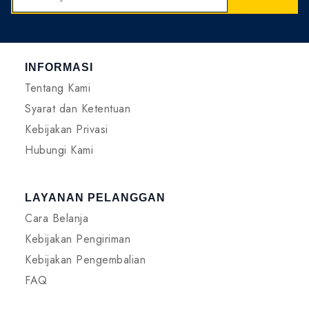
INFORMASI
Tentang Kami
Syarat dan Ketentuan
Kebijakan Privasi
Hubungi Kami
LAYANAN PELANGGAN
Cara Belanja
Kebijakan Pengiriman
Kebijakan Pengembalian
FAQ