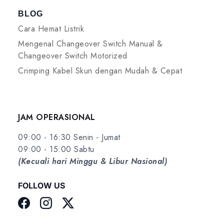
BLOG
Cara Hemat Listrik
Mengenal Changeover Switch Manual &
Changeover Switch Motorized
Crimping Kabel Skun dengan Mudah & Cepat
JAM OPERASIONAL
09:00 - 16:30 Senin - Jumat
09:00 - 15:00 Sabtu
(Kecuali hari Minggu & Libur Nasional)
FOLLOW US
Facebook
Instagram
Twitter