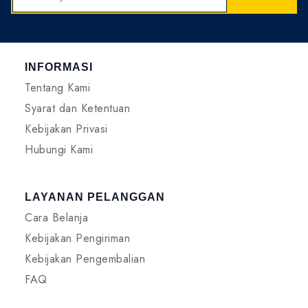
INFORMASI
Tentang Kami
Syarat dan Ketentuan
Kebijakan Privasi
Hubungi Kami
LAYANAN PELANGGAN
Cara Belanja
Kebijakan Pengiriman
Kebijakan Pengembalian
FAQ