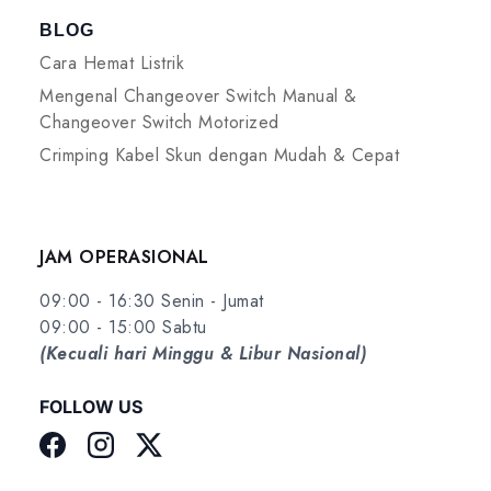
BLOG
Cara Hemat Listrik
Mengenal Changeover Switch Manual &
Changeover Switch Motorized
Crimping Kabel Skun dengan Mudah & Cepat
JAM OPERASIONAL
09:00 - 16:30 Senin - Jumat
09:00 - 15:00 Sabtu
(Kecuali hari Minggu & Libur Nasional)
FOLLOW US
Facebook
Instagram
Twitter