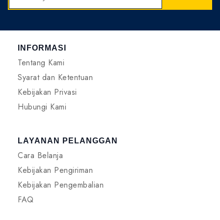
INFORMASI
Tentang Kami
Syarat dan Ketentuan
Kebijakan Privasi
Hubungi Kami
LAYANAN PELANGGAN
Cara Belanja
Kebijakan Pengiriman
Kebijakan Pengembalian
FAQ