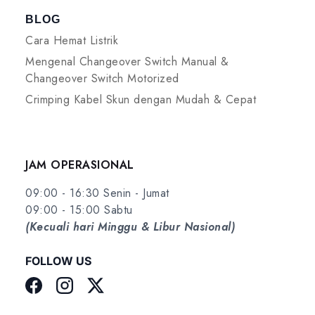
BLOG
Cara Hemat Listrik
Mengenal Changeover Switch Manual &
Changeover Switch Motorized
Crimping Kabel Skun dengan Mudah & Cepat
JAM OPERASIONAL
09:00 - 16:30 Senin - Jumat
09:00 - 15:00 Sabtu
(Kecuali hari Minggu & Libur Nasional)
FOLLOW US
Facebook
Instagram
Twitter