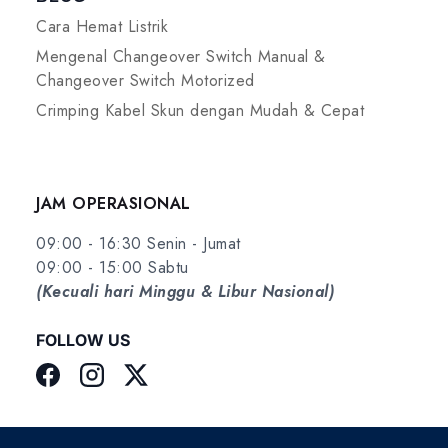
Cara Hemat Listrik
Mengenal Changeover Switch Manual &
Changeover Switch Motorized
Crimping Kabel Skun dengan Mudah & Cepat
JAM OPERASIONAL
09:00 - 16:30 Senin - Jumat
09:00 - 15:00 Sabtu
(Kecuali hari Minggu & Libur Nasional)
FOLLOW US
Facebook
Instagram
Twitter