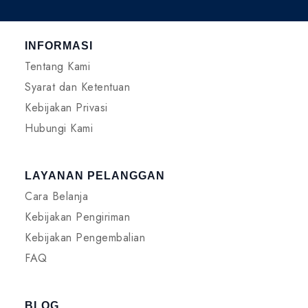
INFORMASI
Tentang Kami
Syarat dan Ketentuan
Kebijakan Privasi
Hubungi Kami
LAYANAN PELANGGAN
Cara Belanja
Kebijakan Pengiriman
Kebijakan Pengembalian
FAQ
BLOG