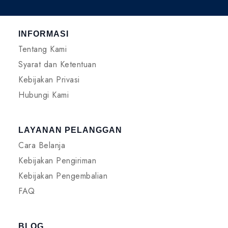
INFORMASI
Tentang Kami
Syarat dan Ketentuan
Kebijakan Privasi
Hubungi Kami
LAYANAN PELANGGAN
Cara Belanja
Kebijakan Pengiriman
Kebijakan Pengembalian
FAQ
BLOG