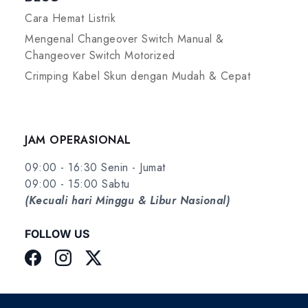
Cara Hemat Listrik
Mengenal Changeover Switch Manual &
Changeover Switch Motorized
Crimping Kabel Skun dengan Mudah & Cepat
JAM OPERASIONAL
09:00 - 16:30 Senin - Jumat
09:00 - 15:00 Sabtu
(Kecuali hari Minggu & Libur Nasional)
FOLLOW US
Facebook
Instagram
Twitter