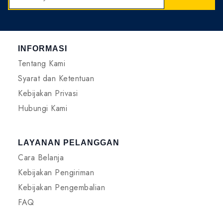
INFORMASI
Tentang Kami
Syarat dan Ketentuan
Kebijakan Privasi
Hubungi Kami
LAYANAN PELANGGAN
Cara Belanja
Kebijakan Pengiriman
Kebijakan Pengembalian
FAQ