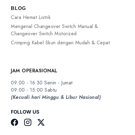
BLOG
Cara Hemat Listrik
Mengenal Changeover Switch Manual &
Changeover Switch Motorized
Crimping Kabel Skun dengan Mudah & Cepat
JAM OPERASIONAL
09:00 - 16:30 Senin - Jumat
09:00 - 15:00 Sabtu
(Kecuali hari Minggu & Libur Nasional)
FOLLOW US
Facebook
Instagram
Twitter