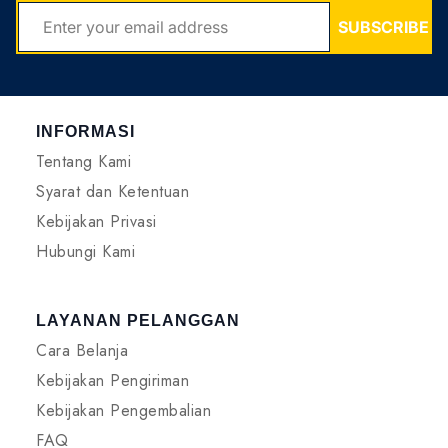
SUBSCRIBE
INFORMASI
Tentang Kami
Syarat dan Ketentuan
Kebijakan Privasi
Hubungi Kami
LAYANAN PELANGGAN
Cara Belanja
Kebijakan Pengiriman
Kebijakan Pengembalian
FAQ