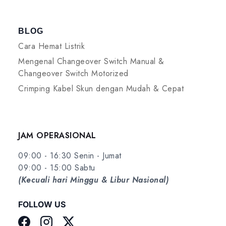
BLOG
Cara Hemat Listrik
Mengenal Changeover Switch Manual &
Changeover Switch Motorized
Crimping Kabel Skun dengan Mudah & Cepat
JAM OPERASIONAL
09:00 - 16:30 Senin - Jumat
09:00 - 15:00 Sabtu
(Kecuali hari Minggu & Libur Nasional)
FOLLOW US