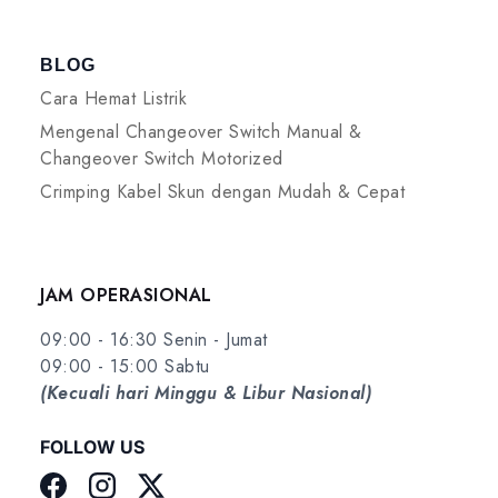
BLOG
Cara Hemat Listrik
Mengenal Changeover Switch Manual &
Changeover Switch Motorized
Crimping Kabel Skun dengan Mudah & Cepat
JAM OPERASIONAL
09:00 - 16:30 Senin - Jumat
09:00 - 15:00 Sabtu
(Kecuali hari Minggu & Libur Nasional)
FOLLOW US
Facebook
Instagram
Twitter