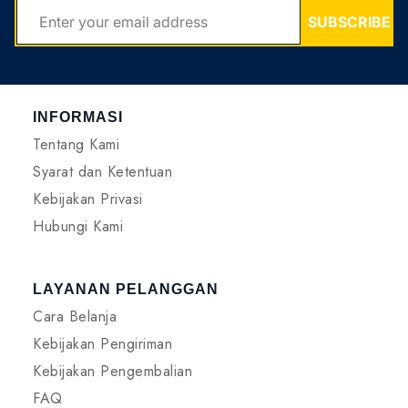
SUBSCRIBE
INFORMASI
Tentang Kami
Syarat dan Ketentuan
Kebijakan Privasi
Hubungi Kami
LAYANAN PELANGGAN
Cara Belanja
Kebijakan Pengiriman
Kebijakan Pengembalian
FAQ